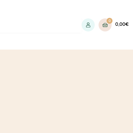
0
0,00
€