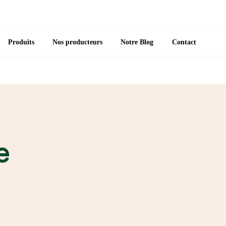
Produits
Nos producteurs
Notre Blog
Contact
e