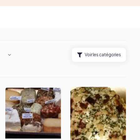
Voir les catégories