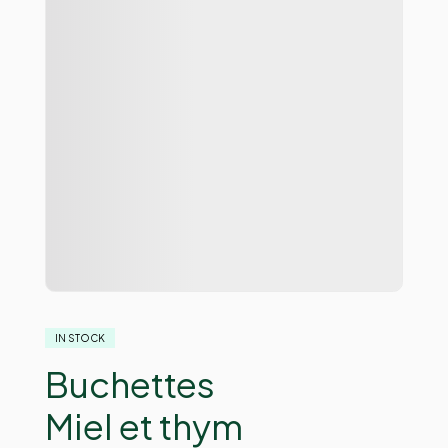
IN STOCK
Buchettes
Miel et thym