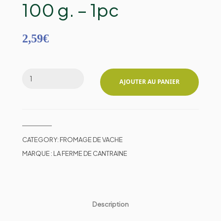
100 g. – 1pc
2,59
€
AJOUTER AU PANIER
CATEGORY:
FROMAGE DE VACHE
MARQUE :
LA FERME DE CANTRAINE
Description