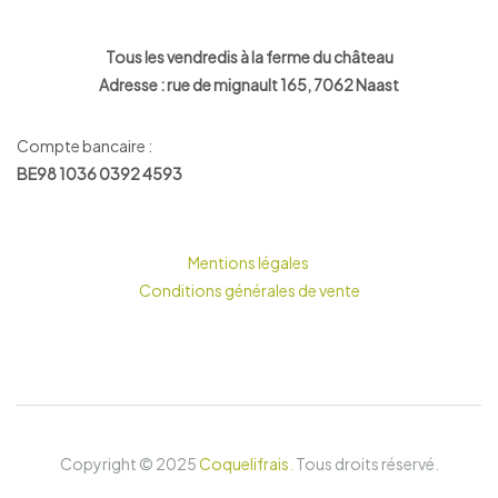
Tous les vendredis à la ferme du château
Adresse : rue de mignault 165, 7062 Naast
Compte bancaire :
BE98 1036 0392 4593
Mentions légales
Conditions générales de vente
Copyright © 2025
Coquelifrais
.
Tous droits réservé.