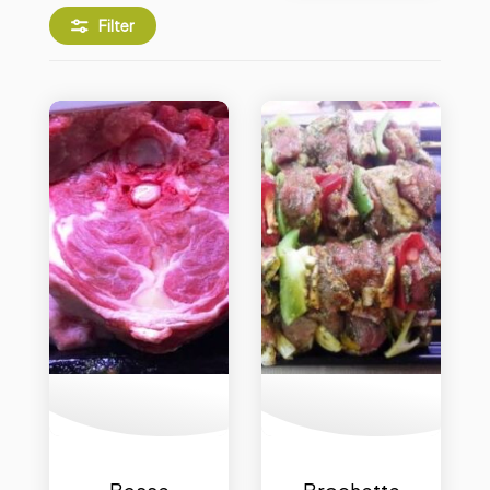
Filter