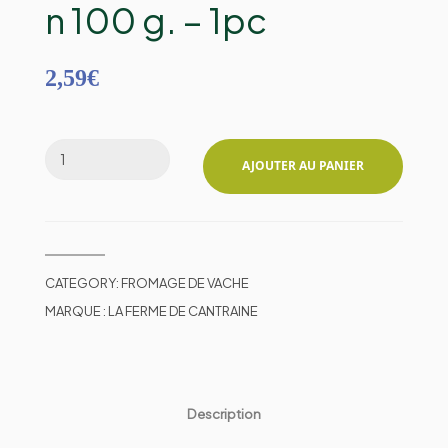
n 100 g. – 1pc
2,59
€
AJOUTER AU PANIER
CATEGORY:
FROMAGE DE VACHE
MARQUE :
LA FERME DE CANTRAINE
Description