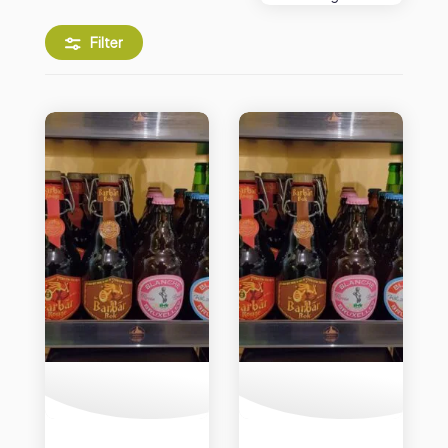
Filter