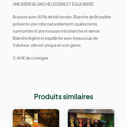
UNE BIÈRE BLANCHE LÉGÈRE ET ÉQUILIBRÉE
Brassée avec 40% de blé tendre, Blanche de Bruxelles
présente une robe naturellement opalescente,
surmontée d’une mousse très blanche et dense.
Blanche légère et équilibrée avec beaucoup de
fraîcheur, elle est unique en son genre.
0,40€ de consigne
Produits similaires