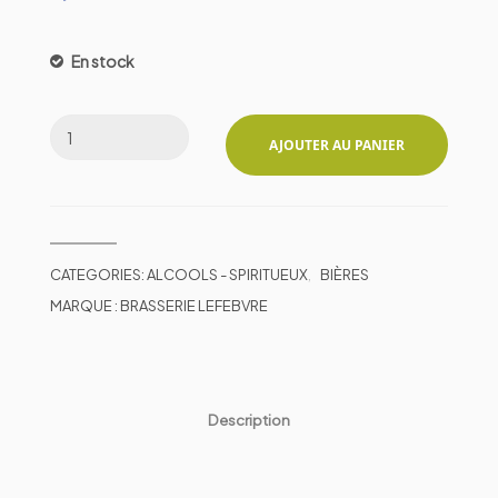
En stock
AJOUTER AU PANIER
CATEGORIES:
ALCOOLS - SPIRITUEUX
,
BIÈRES
MARQUE :
BRASSERIE LEFEBVRE
Description