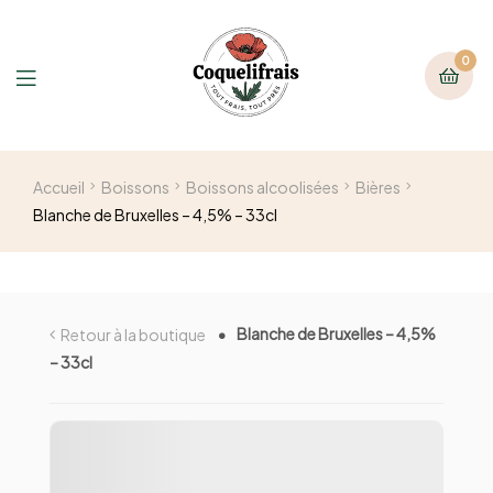
0
Accueil
Boissons
Boissons alcoolisées
Bières
Blanche de Bruxelles – 4,5% – 33cl
Blanche de Bruxelles – 4,5%
Retour à la boutique
– 33cl