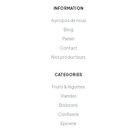
INFORMATION
A propos de nous
Blog
Panier
Contact
Nos producteurs
CATEGORIES
Fruits & légumes
Viandes
Boissons
Confiserie
Epicerie