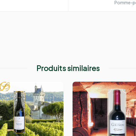
Pomme-po
Produits similaires