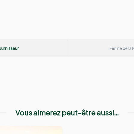
urnisseur
Ferme de la
Vous aimerez peut-être aussi…