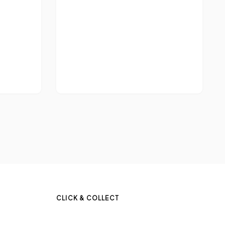
CLICK & COLLECT