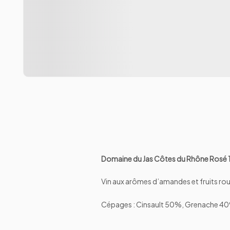
Domaine du Jas Côtes du Rhône Rosé 
Vin aux arômes d’amandes et fruits rou
Cépages : Cinsault 50%, Grenache 4