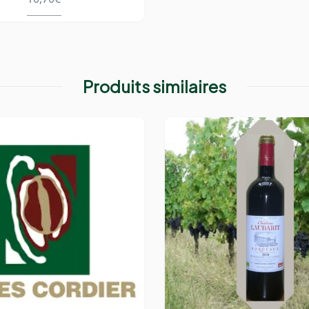
Produits similaires