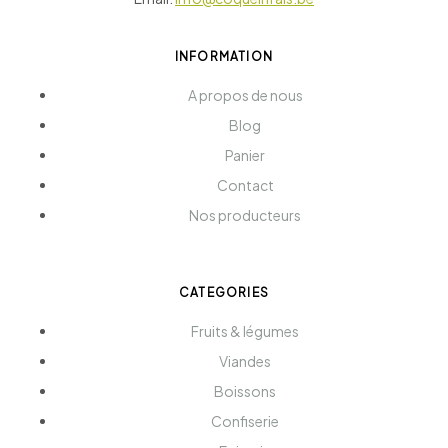
INFORMATION
A propos de nous
Blog
Panier
Contact
Nos producteurs
CATEGORIES
Fruits & légumes
Viandes
Boissons
Confiserie