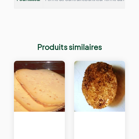
Produits similaires