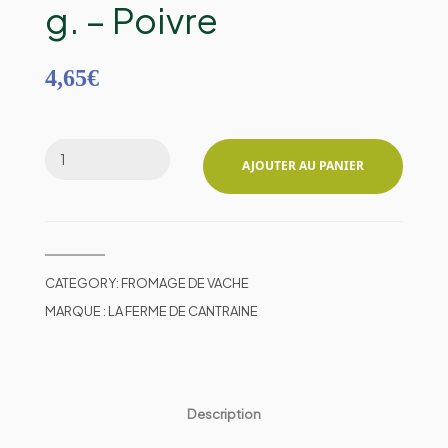
g. – Poivre
4,65
€
AJOUTER AU PANIER
CATEGORY:
FROMAGE DE VACHE
MARQUE :
LA FERME DE CANTRAINE
Description