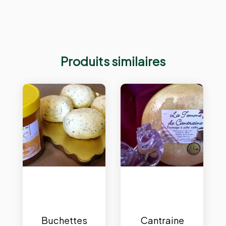
Produits similaires
Buchettes
Cantraine