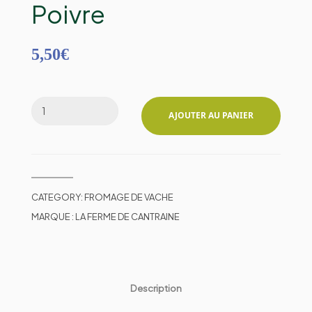
Poivre
5,50
€
AJOUTER AU PANIER
CATEGORY:
FROMAGE DE VACHE
MARQUE :
LA FERME DE CANTRAINE
Description