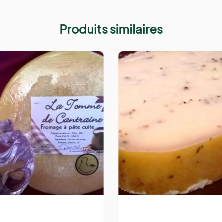
Produits similaires