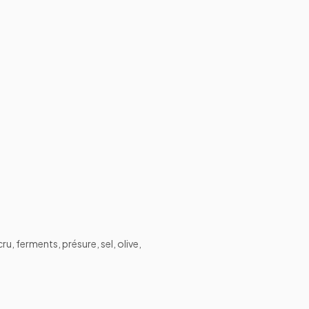
u, ferments, présure, sel, olive,