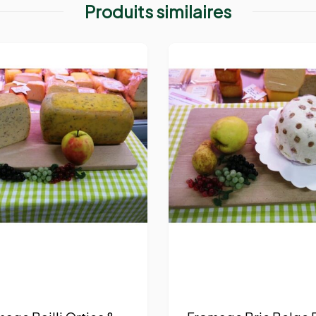
Produits similaires