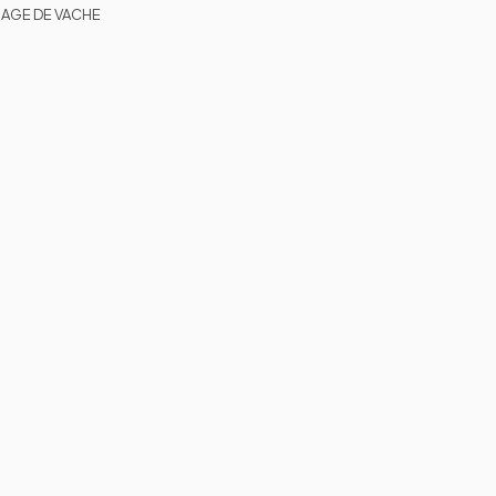
AGE DE VACHE