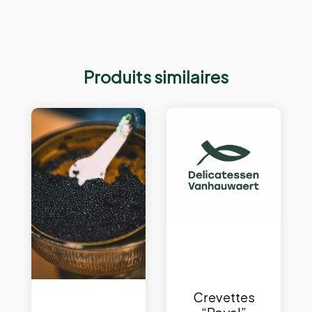
Produits similaires
Crevettes