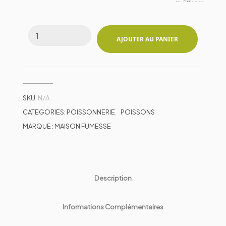
Effacer
AJOUTER AU PANIER
SKU:
N/A
CATEGORIES:
POISSONNERIE
,
POISSONS
MARQUE :
MAISON FUMESSE
Description
Informations Complémentaires