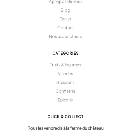
A propos de nous
Blog
Panier
Contact
Nos producteurs
CATEGORIES
Fruits & légumes
Viandes
Boissons
Confiserie
Epicerie
CLICK & COLLECT
Tous les vendredis à la ferme du château