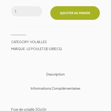
AJOUTER AU PANIER
CATEGORY:
VOLAILLES
MARQUE :
LE POULET DE GIBECQ
Description
Informations Complémentaires
Foie de volaille 30oGr