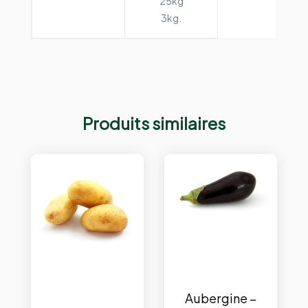
25kg
3kg.
Produits similaires
Aubergine –