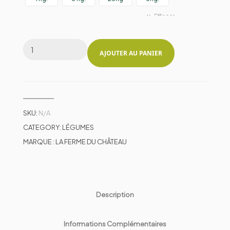
Effacer
AJOUTER AU PANIER
SKU:
N/A
CATEGORY:
LÉGUMES
MARQUE :
LA FERME DU CHÂTEAU
Description
Informations Complémentaires