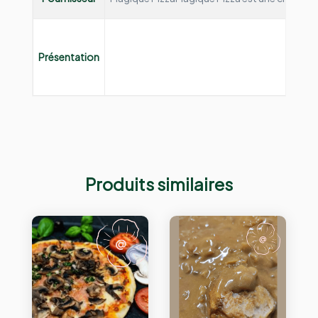
Présentation
Produits similaires