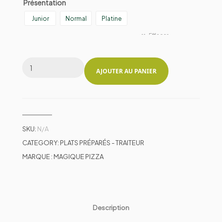
Présentation
Junior
Normal
Platine
Effacer
AJOUTER AU PANIER
SKU:
N/A
CATEGORY:
PLATS PRÉPARÉS - TRAITEUR
MARQUE :
MAGIQUE PIZZA
Description