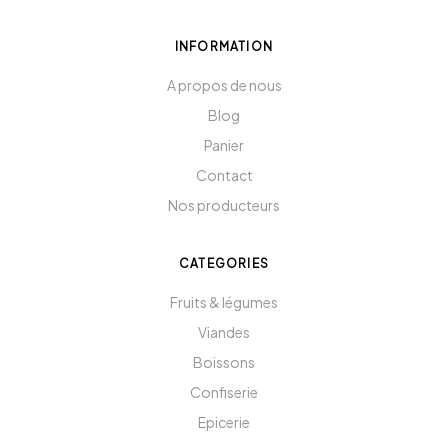
INFORMATION
A propos de nous
Blog
Panier
Contact
Nos producteurs
CATEGORIES
Fruits & légumes
Viandes
Boissons
Confiserie
Epicerie