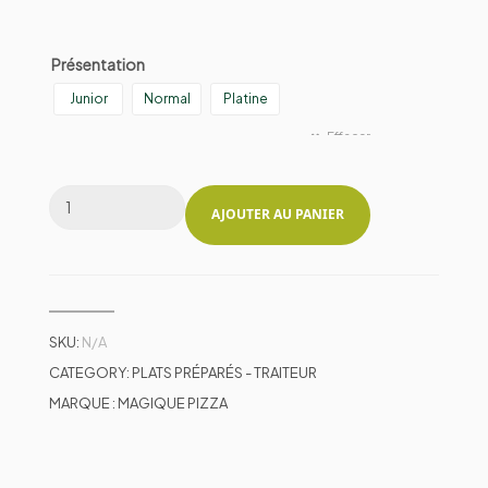
Présentation
Junior
Normal
Platine
Effacer
AJOUTER AU PANIER
SKU:
N/A
CATEGORY:
PLATS PRÉPARÉS - TRAITEUR
MARQUE :
MAGIQUE PIZZA