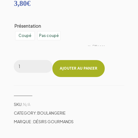
3,80
€
Présentation
Coupé
Pas coupé
Effacer
AJOUTER AU PANIER
SKU:
N/A
CATEGORY:
BOULANGERIE
MARQUE :
DÉSIRS GOURMANDS