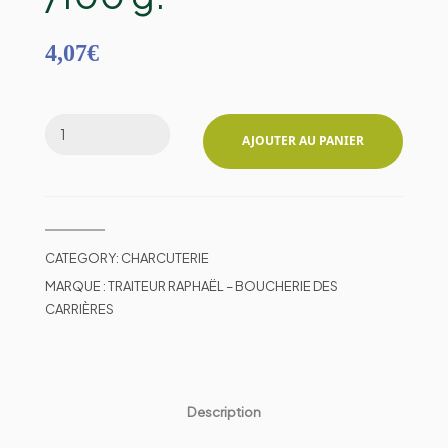
4,07
€
AJOUTER AU PANIER
CATEGORY:
CHARCUTERIE
MARQUE :
TRAITEUR RAPHAËL – BOUCHERIE DES
CARRIÈRES
Description