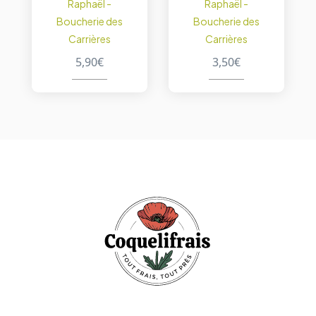
Raphaël -
Raphaël -
Boucherie des
Boucherie des
Carrières
Carrières
5,90
€
3,50
€