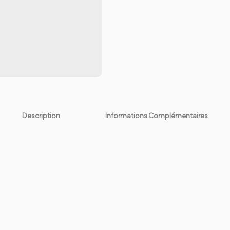
Description
Informations Complémentaires