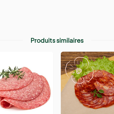
Produits similaires