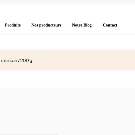
Produits
Nos producteurs
Notre Blog
Contact
 maison / 200 g.