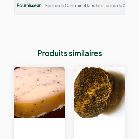
Fournisseur
Ferme de Cantraine
Dans leur ferme du XIIIème s
Produits similaires