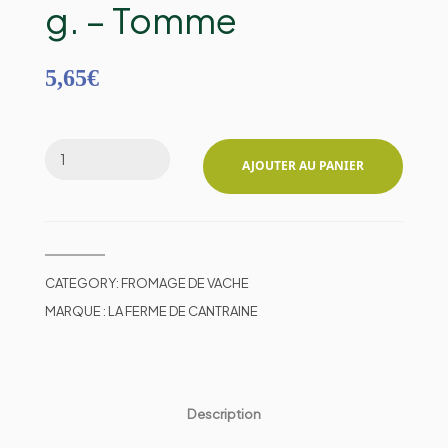
g. – Tomme
5,65
€
AJOUTER AU PANIER
CATEGORY:
FROMAGE DE VACHE
MARQUE :
LA FERME DE CANTRAINE
Description