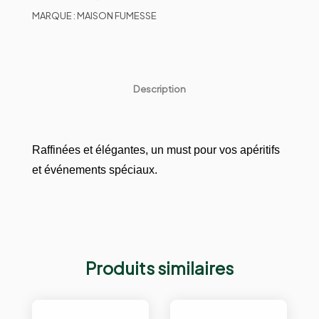
MARQUE :
MAISON FUMESSE
Description
Raffinées et élégantes, un must pour vos apéritifs
et événements spéciaux.
Produits similaires