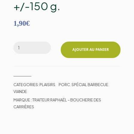
+/-150 g.
1,90
€
AJOUTER AU PANIER
CATEGORIES:
PLAISIRS
,
PORC
,
SPÉCIAL BARBECUE
,
VIANDE
MARQUE :
TRAITEUR RAPHAËL – BOUCHERIE DES
CARRIÈRES