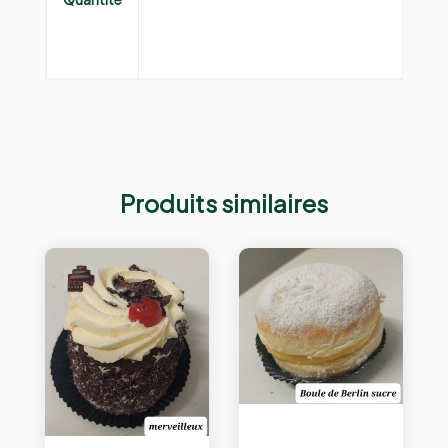
Produits similaires