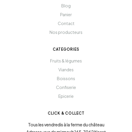
Blog
Panier
Contact
Nos producteurs
CATEGORIES
Fruits & légumes
Viandes
Boissons
Confiserie
Epicerie
CLICK & COLLECT
Tous les vendredis à la ferme du château