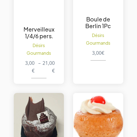
Boule de
Berlin 1Pc
Merveilleux
1/4/6 pers.
Désirs
Gourmands
Désirs
3,00
€
Gourmands
3,00
–
21,00
€
€