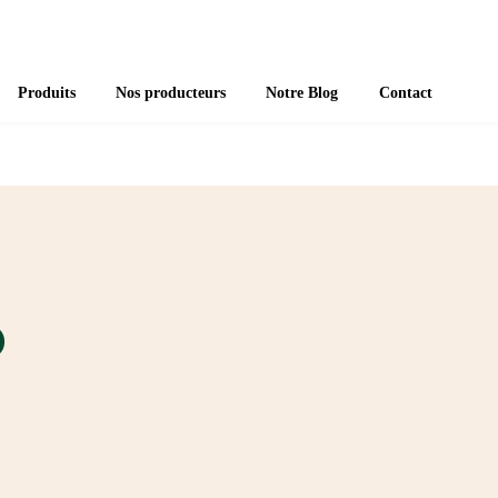
Produits
Nos producteurs
Notre Blog
Contact
o