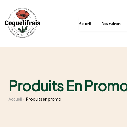
Accueil
Nos valeurs
Produits En Prom
Accueil
Produits en promo