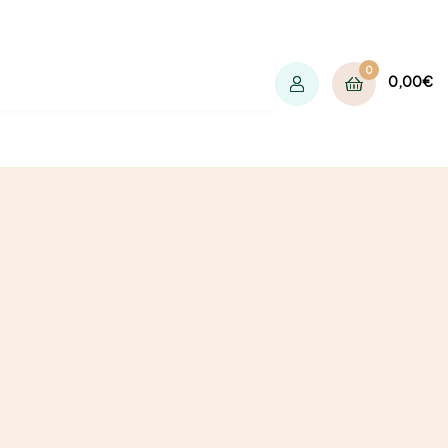
0
0,00
€