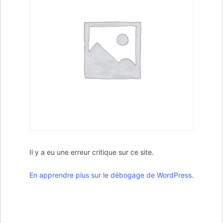
Il y a eu une erreur critique sur ce site.
En apprendre plus sur le débogage de WordPress.