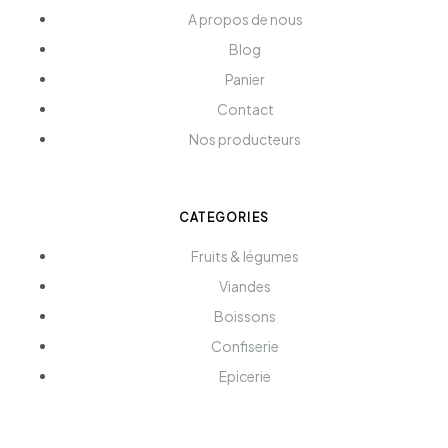
A propos de nous
Blog
Panier
Contact
Nos producteurs
CATEGORIES
Fruits & légumes
Viandes
Boissons
Confiserie
Epicerie