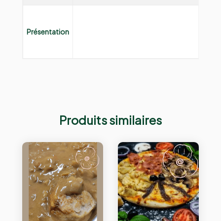
Présentation
Produits similaires