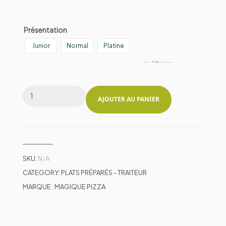
Présentation
Junior
Normal
Platine
Effacer
AJOUTER AU PANIER
SKU:
N/A
CATEGORY:
PLATS PRÉPARÉS - TRAITEUR
MARQUE :
MAGIQUE PIZZA