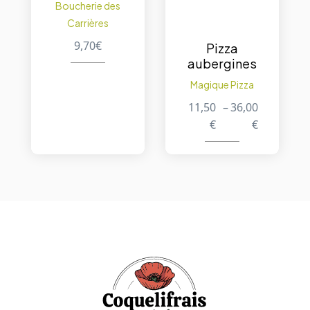
Boucherie des
Carrières
9,70
€
Pizza
aubergines
Magique Pizza
11,50
–
36,00
€
€