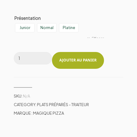
Présentation
Junior
Normal
Platine
Effacer
AJOUTER AU PANIER
SKU:
N/A
CATEGORY:
PLATS PRÉPARÉS - TRAITEUR
MARQUE :
MAGIQUE PIZZA