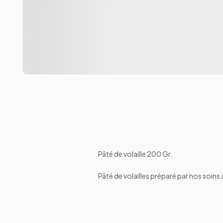
Pâté de volaille 200 Gr.
Pâté de volailles préparé par nos soins a