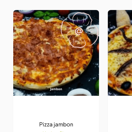
Pizza jambon