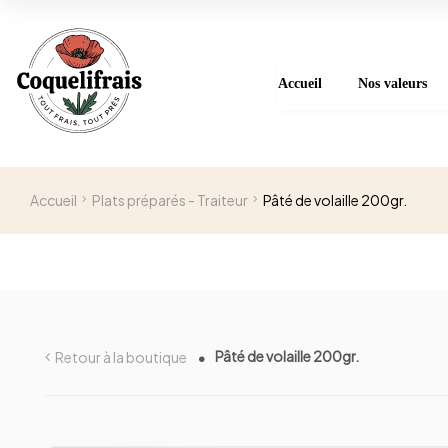
Accueil
Nos valeurs
Accueil
Plats préparés - Traiteur
Pâté de volaille 200gr.
Pâté de volaille 200gr.
Retour à la boutique