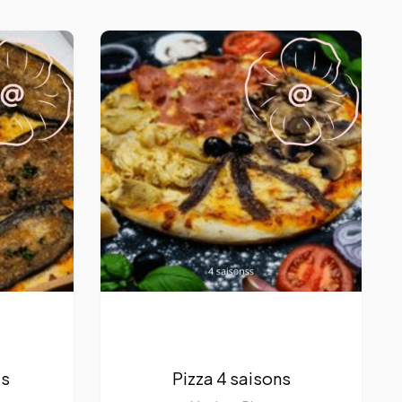
es
Pizza 4 saisons