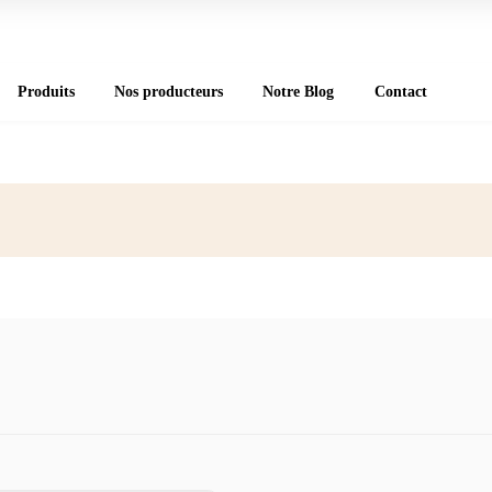
Produits
Nos producteurs
Notre Blog
Contact