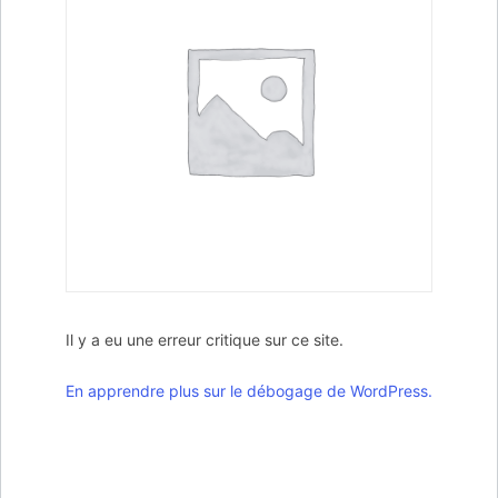
Il y a eu une erreur critique sur ce site.
En apprendre plus sur le débogage de WordPress.