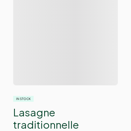
IN STOCK
Lasagne
traditionnelle