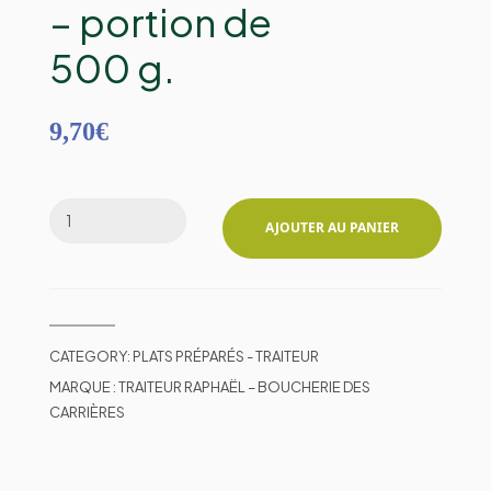
– portion de
500 g.
9,70
€
AJOUTER AU PANIER
CATEGORY:
PLATS PRÉPARÉS - TRAITEUR
MARQUE :
TRAITEUR RAPHAËL – BOUCHERIE DES
CARRIÈRES