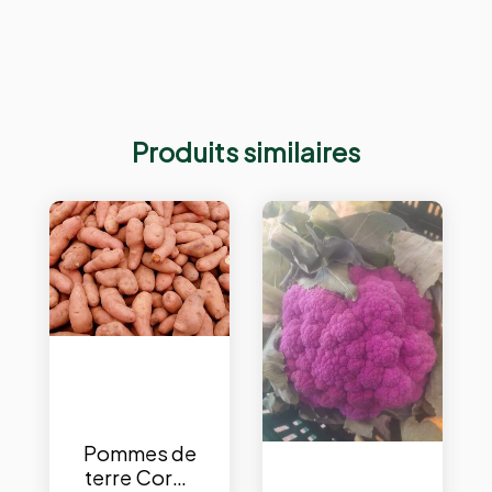
Produits similaires
Pommes de
terre Corne