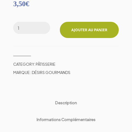
3,50
€
AJOUTER AU PANIER
CATEGORY:
PÂTISSERIE
MARQUE :
DÉSIRS GOURMANDS
Description
Informations Complémentaires