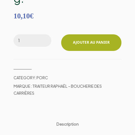
10,10
€
AJOUTER AU PANIER
CATEGORY:
PORC
MARQUE :
TRAITEUR RAPHAËL – BOUCHERIE DES
CARRIÈRES
Description