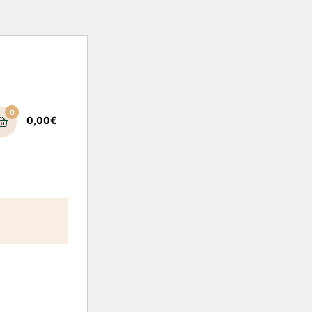
0
0,00
€