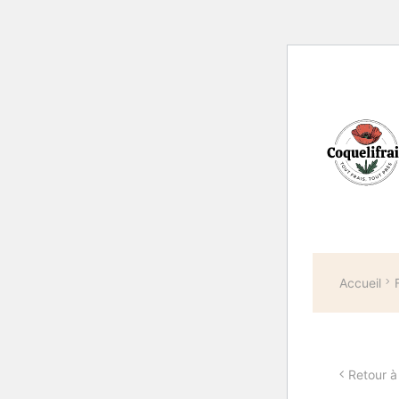
Accueil
Retour à