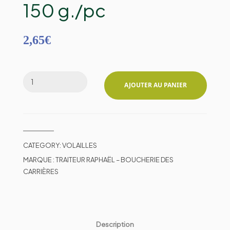
150 g./pc
2,65
€
AJOUTER AU PANIER
CATEGORY:
VOLAILLES
MARQUE :
TRAITEUR RAPHAËL – BOUCHERIE DES
CARRIÈRES
Description