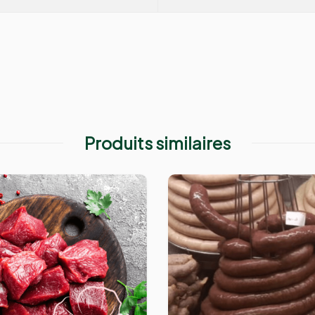
Produits similaires