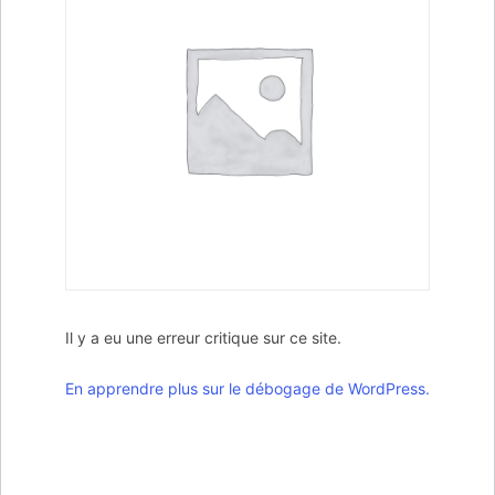
Il y a eu une erreur critique sur ce site.
En apprendre plus sur le débogage de WordPress.